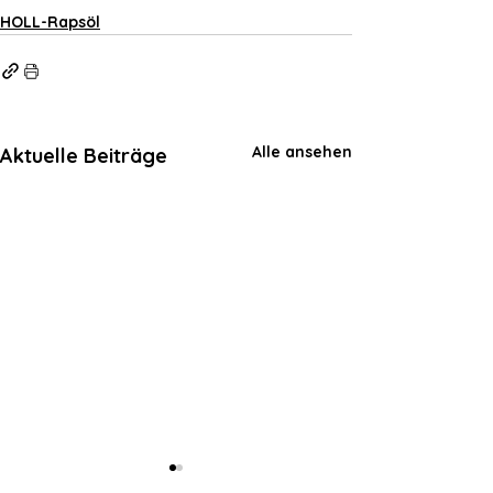
HOLL-Rapsöl
Alle ansehen
Aktuelle Beiträge