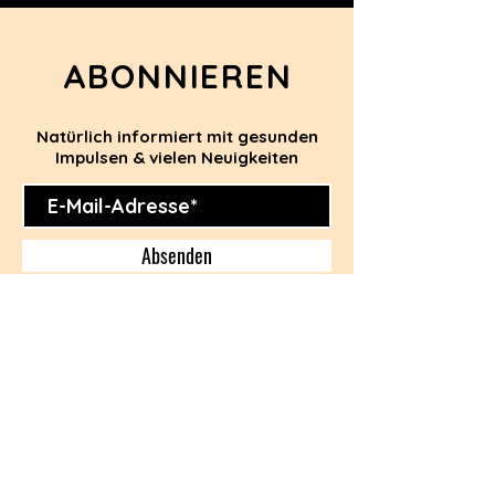
ABONNIEREN
Natürlich informiert mit gesunden
Impulsen & vielen Neuigkeiten
Absenden