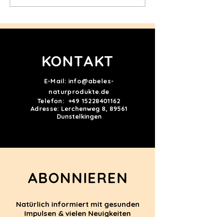
KONTAKT
E-Mail:
info@abeles-
naturprodukte.de
Telefon:
+49 15228401162
Adresse:
Lerchenweg 8, 89561
Dunstelkingen
ABONNIEREN
Natürlich informiert mit gesunden
Impulsen & vielen Neuigkeiten