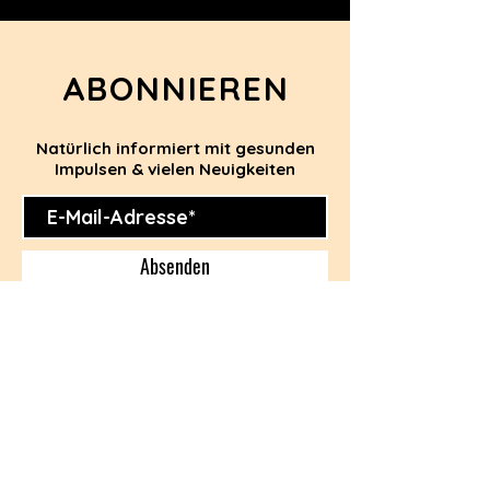
ABONNIEREN
Natürlich informiert mit gesunden
Impulsen & vielen Neuigkeiten
Absenden