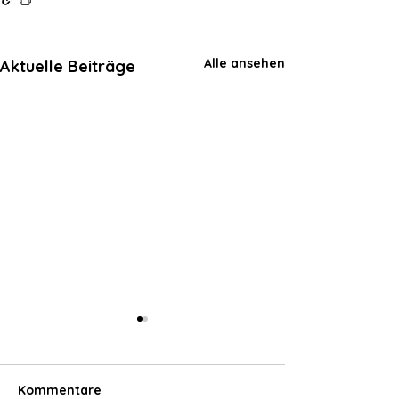
Alle ansehen
Aktuelle Beiträge
Kommentare