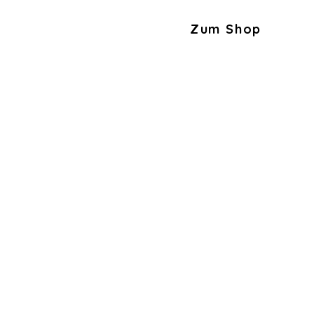
Zum Shop