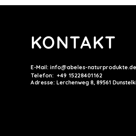
KONTAKT
E-Mail:
info@abeles-naturprodukte.d
Telefon: +49 15228401162
Adresse:
Lerchenweg 8, 89561 Dunstelk