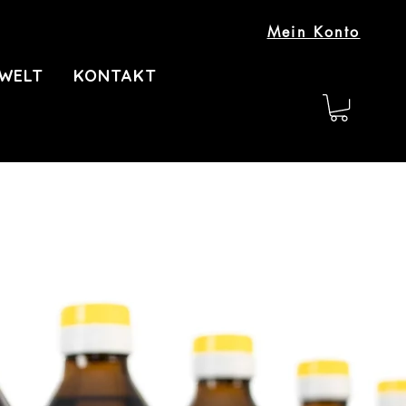
Mein Konto
WELT
KONTAKT