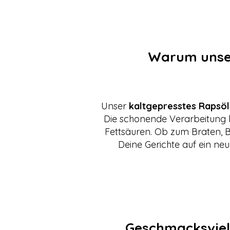
Warum unser
Unser
kaltgepresstes Rapsöl
Die schonende Verarbeitung 
Fettsäuren. Ob zum Braten, Ba
Deine Gerichte auf ein neu
Geschmacksvielfa