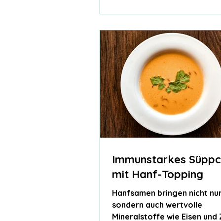
Immunstarkes Süpp
mit Hanf-Topping
Hanfsamen bringen nicht nur
sondern auch wertvolle
Mineralstoffe wie Eisen und 