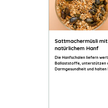
Sattmachermüsli mit
natürlichem Hanf
Die Hanfschalen liefern wert
Ballaststoffe, unterstützen 
Darmgesundheit und halten 
satt.